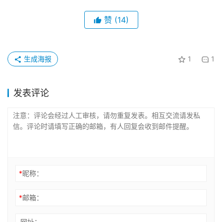
赞
(14)
生成海报
1
1
发表评论
*
昵称：
*
邮箱：
网址：