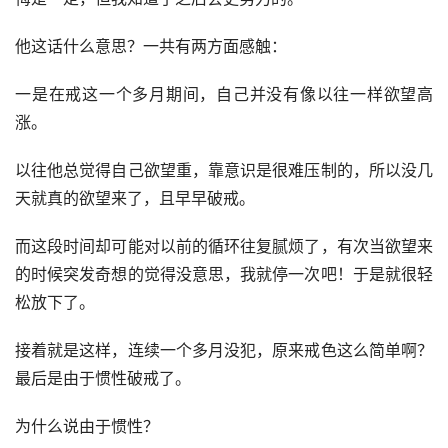
他这话什么意思？一共有两方面感触：
一是在戒这一个多月期间，自己并没有像以往一样欲望高
涨。
以往他总觉得自己欲望重，靠意识是很难压制的，所以没几
天就真的欲望来了，且早早破戒。
而这段时间却可能对以前的循环往复腻烦了，有次当欲望来
的时候突发奇想的觉得没意思，我就停一次吧！于是就很轻
松放下了。
接着就是这样，连续一个多月没犯，原来戒色这么简单啊？
最后是由于惯性破戒了。
为什么说由于惯性？