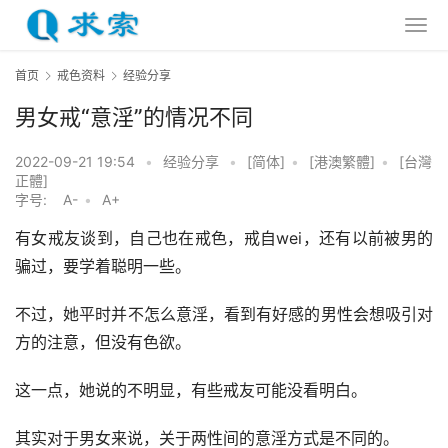
首页
戒色资料
经验分享
男女戒“意淫”的情况不同
2022-09-21 19:54
•
经验分享
•
[简体]
•
[港澳繁體]
•
[台灣
正體]
字号:
A-
•
A+
有女戒友谈到，自己也在戒色，戒自wei，还有以前被男的
骗过，要学着聪明一些。
不过，她平时并不怎么意淫，看到有好感的男性会想吸引对
方的注意，但没有色欲。
这一点，她说的不明显，有些戒友可能没看明白。
其实对于男女来说，关于两性间的意淫方式是不同的。