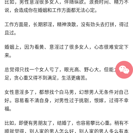
比如，男性意淫很多女人，伴随纵欲。浪费时间、精力不
说，会造成你在婚姻和工作方面都无法心定。
工作方面是，长期邪淫，精神涣散，没有劲头去打拼，得过
且过。
婚姻上，因为看黄、意淫过了很多女人，心态很难安定下
来。
总觉得只找一个女人亏了，眼光高、野心大，但能力又不
足，贪心重又得不到满足，生活更痛苦。
女性意淫多了，都想找个白马男，幻想男人无条件对自己
好。容易看不清自身，对男性过于挑剔，恨嫁，过得不幸
福。
比如，即便有男朋友了，结婚了，也容易攀比心重。稍有不
顺就觉得，别人家的男人怎么好，别人家的男人多么有本