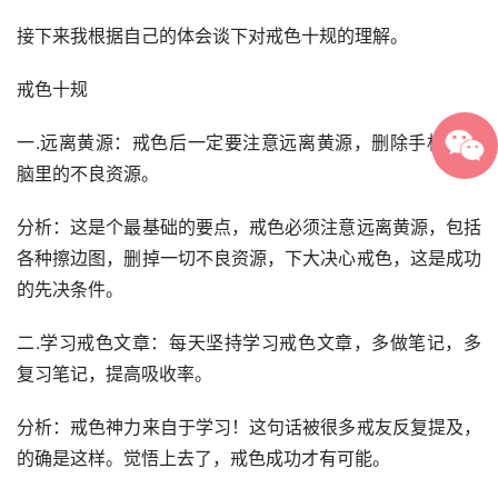
接下来我根据自己的体会谈下对戒色十规的理解。
戒色十规
一.远离黄源：戒色后一定要注意远离黄源，删除手机和电
脑里的不良资源。
分析：这是个最基础的要点，戒色必须注意远离黄源，包括
各种擦边图，删掉一切不良资源，下大决心戒色，这是成功
的先决条件。
二.学习戒色文章：每天坚持学习戒色文章，多做笔记，多
复习笔记，提高吸收率。
分析：戒色神力来自于学习！这句话被很多戒友反复提及，
的确是这样。觉悟上去了，戒色成功才有可能。