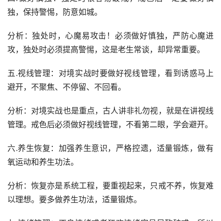
独，保持警惕，防意如城。
分析：独处时，心魔易攻击！必须做好慎独，严防心魔进
攻，独处时必须提高警惕，这是老生常谈，却异常重要。
五.视线管理：对境实战时要做好视线管理，看到诱惑马上
避开，不聚焦、不停留、不回看。
分析：对境实战也是重点，古人讲非礼勿视，就是在讲视线
管理。戒色后必须做好视线管理，不看第二眼，学会避开。
六.养生恢复：加强养生意识，严格控遗，适量锻炼，做有
氧运动和养生功法。
分析：恢复亦是系统工程，要重视起来，只戒不养，恢复难
以理想。要多做养生功法，适量锻炼。