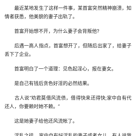
　　最近某地发生了这样一件事，某首富突然精神崩溃，知
情者获悉，他美貌的妻子出轨了。
　　首富开始想不开，为什么妻子会背叛他?
　　后遇一高人指点，首富想开了，但随后出家了，给妻子
丢下了企业。
　　首富明白了一个道理：见色起淫心，报在妻女。
　　是自己有钱后贪色好淫的必然结果。
　　古人说“劝君莫借风流债，借得快来还得快;家中自有代
还人，你要赖时她不赖。”
　　这是她妻子给他还风流帐了。
　　淫乱之徒，家中自有好淫乱的妻子或者女儿，有人说我