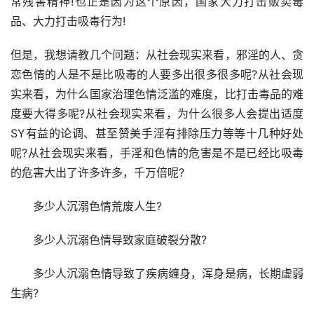
常残害精神!也正是因为这个原因，国家大力打击贩卖毒
品、大力打击吸毒行为!
但是，我想请教几个问题：从社会现实来看，邪淫的人、贪
恋色情的人是不是比吸毒的人要多出很多很多呢?从社会现
实来看，为什么国家治理色情泛滥的难度，比打击毒品的难
度要大得多呢?从社会现实来看，为什么很多人会提出适度
SY有益的论调、甚至赞美手淫有排除压力等等十几种好处
呢?从社会现实来看，手淫和色情的危害是不是已经比吸毒
的危害大出了许多许多，千万倍呢?
　　多少人沉溺色情荒废人生?
　　多少人沉溺色情导致家庭破裂分散?
　　多少人沉溺色情导致了疾病缠身，浑身是病，长期虚弱
生病?