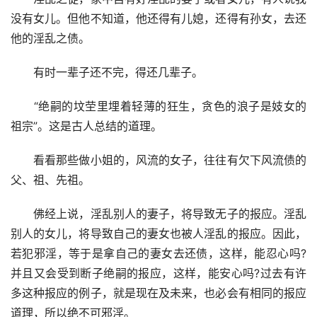
没有女儿。但他不知道，他还得有儿媳，还得有孙女，去还
他的淫乱之债。
　　有时一辈子还不完，得还几辈子。
　　“绝嗣的坟茔里埋着轻薄的狂生，贪色的浪子是妓女的
祖宗”。这是古人总结的道理。
　　看看那些做小姐的，风流的女子，往往有欠下风流债的
父、祖、先祖。
　　佛经上说，淫乱别人的妻子，将导致无子的报应。淫乱
别人的女儿，将导致自己的妻女也被人淫乱的报应。因此，
若犯邪淫，等于是拿自己的妻女去还债，这样，能忍心吗?
并且又会受到断子绝嗣的报应，这样，能安心吗?过去有许
多这种报应的例子，就是现在及未来，也必会有相同的报应
道理，所以绝不可邪淫。