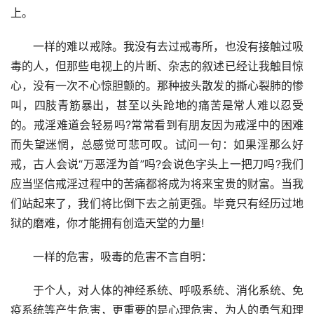
上。
　　一样的难以戒除。我没有去过戒毒所，也没有接触过吸
毒的人，但那些电视上的片断、杂志的叙述已经让我触目惊
心，没有一次不心惊胆颤的。那种披头散发的撕心裂肺的惨
叫，四肢青筋暴出，甚至以头跄地的痛苦是常人难以忍受
的。戒淫难道会轻易吗?常常看到有朋友因为戒淫中的困难
而失望迷惘，总感觉可悲可叹。试问一句：如果淫那么好
戒，古人会说“万恶淫为首”吗?会说色字头上一把刀吗?我们
应当坚信戒淫过程中的苦痛都将成为将来宝贵的财富。当我
们站起来了，我们将比倒下去之前更强。毕竟只有经历过地
狱的磨难，你才能拥有创造天堂的力量!
　　一样的危害，吸毒的危害不言自明：
　　于个人，对人体的神经系统、呼吸系统、消化系统、免
疫系统等产生危害，更重要的是心理危害，为人的勇气和理