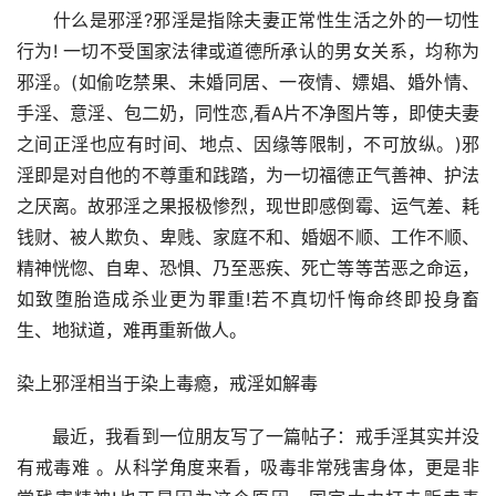
　　什么是邪淫?邪淫是指除夫妻正常性生活之外的一切性
行为! 一切不受国家法律或道德所承认的男女关系，均称为
邪淫。(如偷吃禁果、未婚同居、一夜情、嫖娼、婚外情、
手淫、意淫、包二奶，同性恋,看A片不净图片等，即使夫妻
之间正淫也应有时间、地点、因缘等限制，不可放纵。)邪
淫即是对自他的不尊重和践踏，为一切福德正气善神、护法
之厌离。故邪淫之果报极惨烈，现世即感倒霉、运气差、耗
钱财、被人欺负、卑贱、家庭不和、婚姻不顺、工作不顺、
精神恍惚、自卑、恐惧、乃至恶疾、死亡等等苦恶之命运，
如致堕胎造成杀业更为罪重!若不真切忏悔命终即投身畜
生、地狱道，难再重新做人。
染上邪淫相当于染上毒瘾，戒淫如解毒
　　最近，我看到一位朋友写了一篇帖子：戒手淫其实并没
有戒毒难 。从科学角度来看，吸毒非常残害身体，更是非