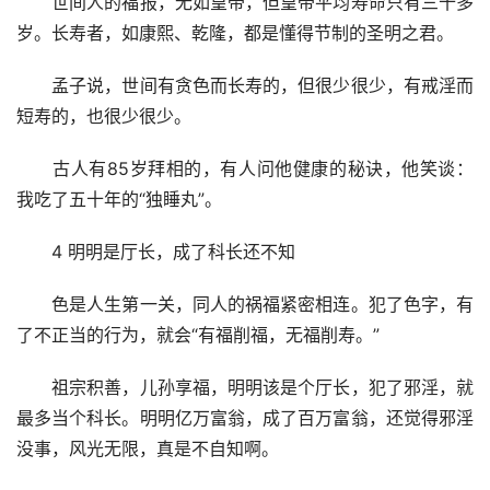
　　世间人的福报，无如皇帝，但皇帝平均寿命只有三十多
岁。长寿者，如康熙、乾隆，都是懂得节制的圣明之君。
　　孟子说，世间有贪色而长寿的，但很少很少，有戒淫而
短寿的，也很少很少。
　　古人有85岁拜相的，有人问他健康的秘诀，他笑谈：
我吃了五十年的“独睡丸”。
　　4 明明是厅长，成了科长还不知
　　色是人生第一关，同人的祸福紧密相连。犯了色字，有
了不正当的行为，就会“有福削福，无福削寿。”
　　祖宗积善，儿孙享福，明明该是个厅长，犯了邪淫，就
最多当个科长。明明亿万富翁，成了百万富翁，还觉得邪淫
没事，风光无限，真是不自知啊。