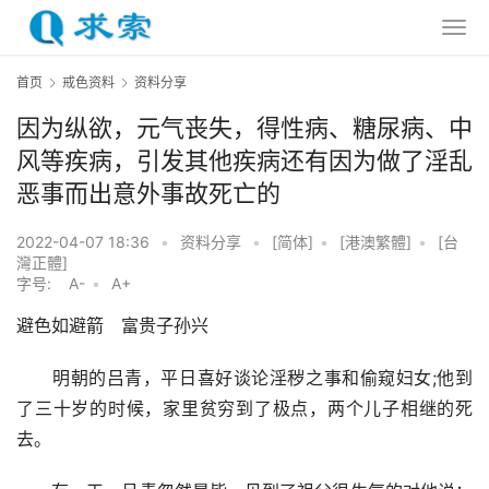
首页
戒色资料
资料分享
因为纵欲，元气丧失，得性病、糖尿病、中
风等疾病，引发其他疾病还有因为做了淫乱
恶事而出意外事故死亡的
2022-04-07 18:36
•
资料分享
•
[简体]
•
[港澳繁體]
•
[台
灣正體]
字号:
A-
•
A+
避色如避箭　富贵子孙兴
　　明朝的吕青，平日喜好谈论淫秽之事和偷窥妇女;他到
了三十岁的时候，家里贫穷到了极点，两个儿子相继的死
去。