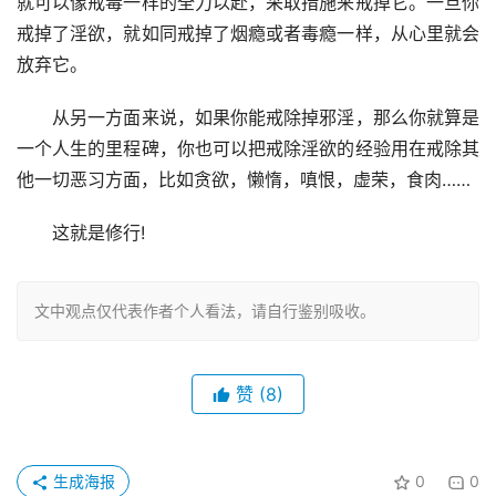
就可以像戒毒一样的全力以赴，采取措施来戒掉它。一旦你
戒掉了淫欲，就如同戒掉了烟瘾或者毒瘾一样，从心里就会
放弃它。
　　从另一方面来说，如果你能戒除掉邪淫，那么你就算是
一个人生的里程碑，你也可以把戒除淫欲的经验用在戒除其
他一切恶习方面，比如贪欲，懒惰，嗔恨，虚荣，食肉……
　　这就是修行!
文中观点仅代表作者个人看法，请自行鉴别吸收。
赞
(8)
生成海报
0
0