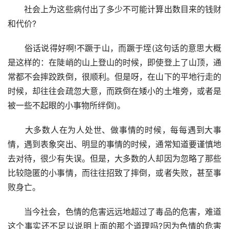
　　社会上为这些病付出了多少不可能计算出数目来的钱财
和代价?
　　俗话说得好啊!不蹶于山，而蹶于垤(这句话的意思大概
是这样的：在陡峭的山上登山的时候，即使登上了山顶，通
常都不会摔跤跌倒，很顺利。但是呀，在山下的平地行走的
时候，却往往会疏忽大意，而跌倒在矮小的土堆旁，或者是
被一些不起眼的小事物所绊倒)。
　　大多数人在为人处世、做事情的时候，每每遇到大事
情，遇到表象突出、明显的事情的时候，通常知道要谨慎地
去对待，很少有失误。但是，大多数的人却因为忽略了那些
比较隐匿的小事情，而往往招致了摔倒，或者失败，甚至事
败身亡。
　　当今社会，色情的危害远远地超过了毒品的危害，难道
这个事实还不足以说明上面的那个道理吗?因为色情的危害