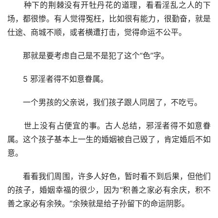
　　种下的荆棘没有开牡丹花的道理，看看淫乱之人的下
场，都很惨。有人觉得冤枉，比如很有能力，很勤奋，就是
仕途、商城不顺，或者横遭打击，觉得命运不公平。
　　那就是要考虑自己是不是犯了这个“色”字。
　　5 邪淫者得不如意眷属。
　　一个男孩的父亲说，我们孩子跟人同居了，不吃亏。
　　世上没有占便宜的事。古人总结，邪淫者得不如意眷
属。这个孩子基本上一生的婚姻被自己毁了，肯定婚后不如
意。
　　看看我们周围，许多人好色，暂时看不到后果，但他们
的孩子，婚姻幸福的很少，因为“积善之家必有余庆，积不
善之家必有余殃。”余殃就是给子孙留下的命运阴影。