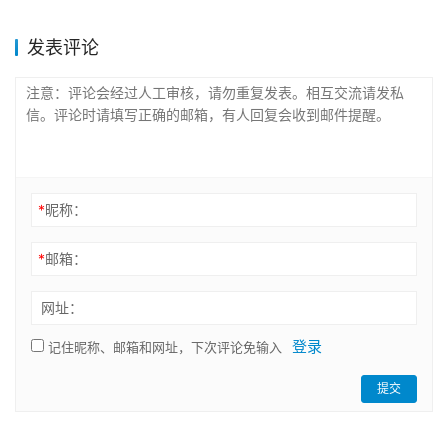
发表评论
*
昵称：
*
邮箱：
网址：
登录
记住昵称、邮箱和网址，下次评论免输入
提交