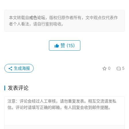
本文转载自
戒色论坛
，版权归原作者所有，文中观点仅代表作
者个人看法，请自行鉴别吸收。
赞
(15)
生成海报
0
5
发表评论