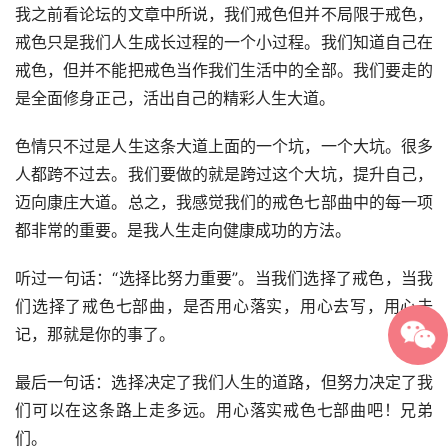
我之前看论坛的文章中所说，我们戒色但并不局限于戒色，
戒色只是我们人生成长过程的一个小过程。我们知道自己在
戒色，但并不能把戒色当作我们生活中的全部。我们要走的
是全面修身正己，活出自己的精彩人生大道。
色情只不过是人生这条大道上面的一个坑，一个大坑。很多
人都跨不过去。我们要做的就是跨过这个大坑，提升自己，
迈向康庄大道。总之，我感觉我们的戒色七部曲中的每一项
都非常的重要。是我人生走向健康成功的方法。
听过一句话：“选择比努力重要”。当我们选择了戒色，当我
们选择了戒色七部曲，是否用心落实，用心去写，用心去
记，那就是你的事了。
最后一句话：选择决定了我们人生的道路，但努力决定了我
们可以在这条路上走多远。用心落实戒色七部曲吧！兄弟
们。