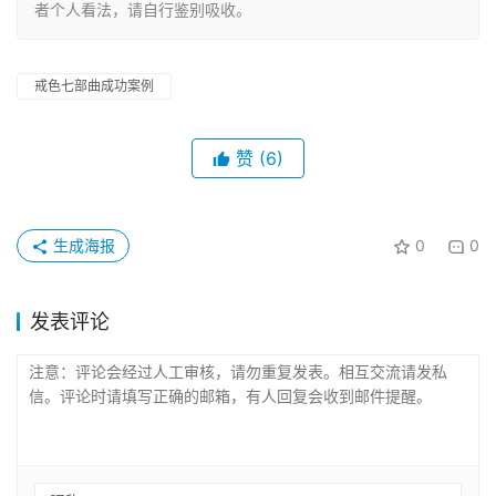
者个人看法，请自行鉴别吸收。
戒色七部曲成功案例
赞
(6)
生成海报
0
0
发表评论