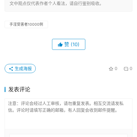
文中观点仅代表作者个人看法，请自行鉴别吸收。
手淫受害者10000例
赞
(10)
生成海报
0
0
发表评论