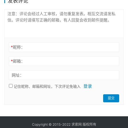
发表评论
*
昵称：
*
邮箱：
网址：
登录
记住昵称、邮箱和网址，下次评论免输入
提交
Copyright © 2015-2022 求索网 版权所有