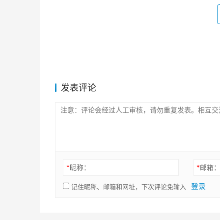
发表评论
*
昵称：
*
邮箱
登录
记住昵称、邮箱和网址，下次评论免输入