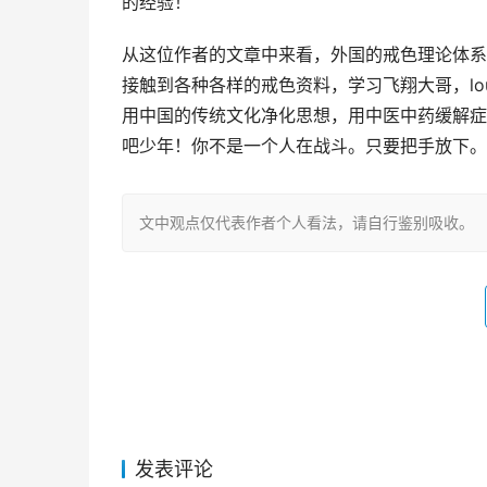
的经验！
从这位作者的文章中来看，外国的戒色理论体系
接触到各种各样的戒色资料，学习飞翔大哥，lou
用中国的传统文化净化思想，用中医中药缓解症
吧少年！你不是一个人在战斗。只要把手放下。
文中观点仅代表作者个人看法，请自行鉴别吸收。
发表评论