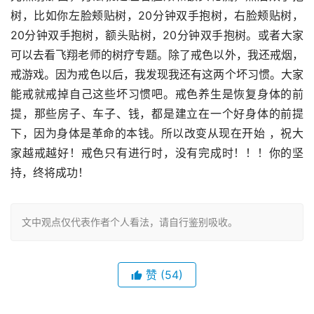
树，比如你左脸颊贴树，20分钟双手抱树，右脸颊贴树，
20分钟双手抱树，额头贴树，20分钟双手抱树。或者大家
可以去看飞翔老师的树疗专题。除了戒色以外，我还戒烟，
戒游戏。因为戒色以后，我发现我还有这两个坏习惯。大家
能戒就戒掉自己这些坏习惯吧。戒色养生是恢复身体的前
提，那些房子、车子、钱，都是建立在一个好身体的前提
下，因为身体是革命的本钱。所以改变从现在开始 ，祝大
家越戒越好！戒色只有进行时，没有完成时！！！你的坚
持，终将成功！
文中观点仅代表作者个人看法，请自行鉴别吸收。
赞
(54)