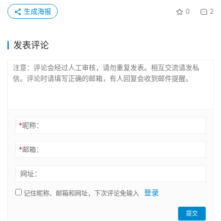
生成海报
0
2
发表评论
*
昵称：
*
邮箱：
网址：
登录
记住昵称、邮箱和网址，下次评论免输入
提交