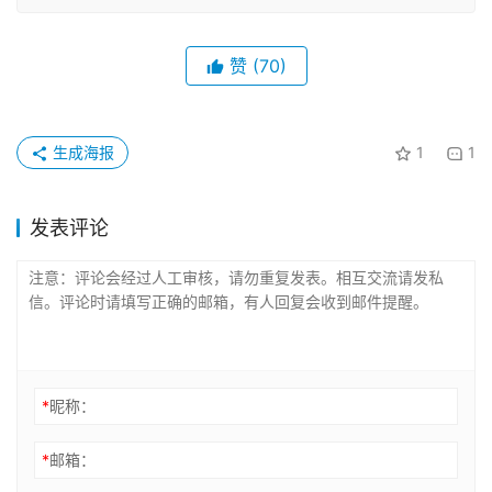
赞
(70)
生成海报
1
1
发表评论
*
昵称：
*
邮箱：