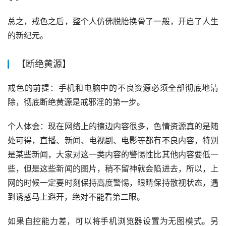
总之，戒色之后，整个人仿佛脱胎换骨了一般，开启了人生
的新纪元。
【断绝黄源】
戒色的前提：手机和电脑中的不良资源必须全部彻底地清
除，彻底断绝黄源是戒邪淫的第一步。
个人体会：现在网络上的擦边内容很多，色情资源真的是随
处可得，直播、新闻、电视剧、电影等都有不良内容，特别
是某些新闻，大家对这一类内容的警惕性比其他内容要低一
些，但是这些新闻的图片，稍不留神就会陷进去，所以，上
网的时候一定要时刻保持高度警惕，眼睛保持散视状态，遇
到诱惑马上避开，绝对不能看第二眼。
如果自控能力差，可以将手机浏览器设置为无图模式。另