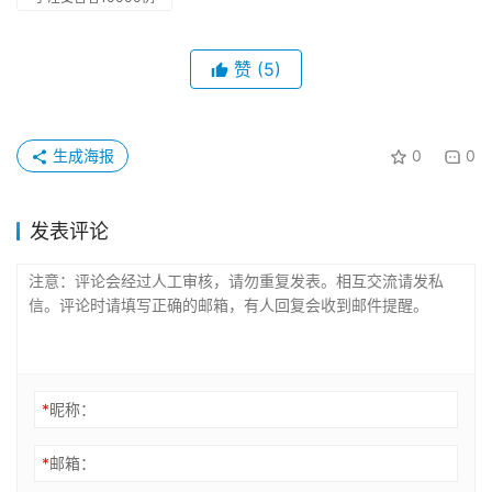
赞
(5)
生成海报
0
0
发表评论
*
昵称：
*
邮箱：