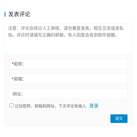
发表评论
*
昵称：
*
邮箱：
网址：
登录
记住昵称、邮箱和网址，下次评论免输入
提交