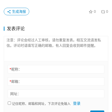
生成海报
0
0
发表评论
*
昵称：
*
邮箱：
网址：
登录
记住昵称、邮箱和网址，下次评论免输入