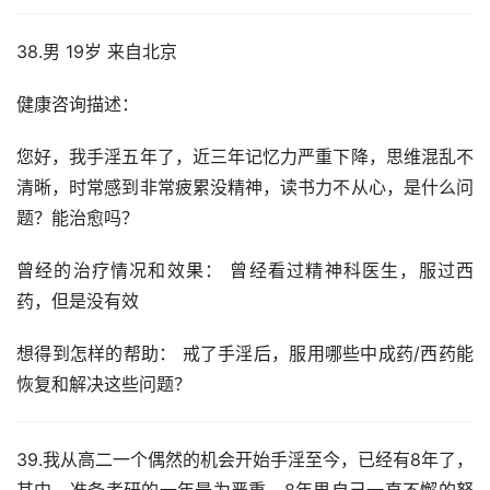
38.男 19岁 来自北京
健康咨询描述：
您好，我手淫五年了，近三年记忆力严重下降，思维混乱不
清晰，时常感到非常疲累没精神，读书力不从心，是什么问
题？能治愈吗？
曾经的治疗情况和效果： 曾经看过精神科医生，服过西
药，但是没有效
想得到怎样的帮助： 戒了手淫后，服用哪些中成药/西药能
恢复和解决这些问题？
39.我从高二一个偶然的机会开始手淫至今，已经有8年了，