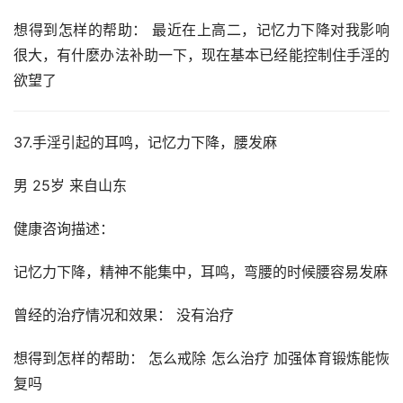
想得到怎样的帮助： 最近在上高二，记忆力下降对我影响
很大，有什麽办法补助一下，现在基本已经能控制住手淫的
欲望了
37.手淫引起的耳鸣，记忆力下降，腰发麻
男 25岁 来自山东
健康咨询描述：
记忆力下降，精神不能集中，耳鸣，弯腰的时候腰容易发麻
曾经的治疗情况和效果： 没有治疗
想得到怎样的帮助： 怎么戒除 怎么治疗 加强体育锻炼能恢
复吗