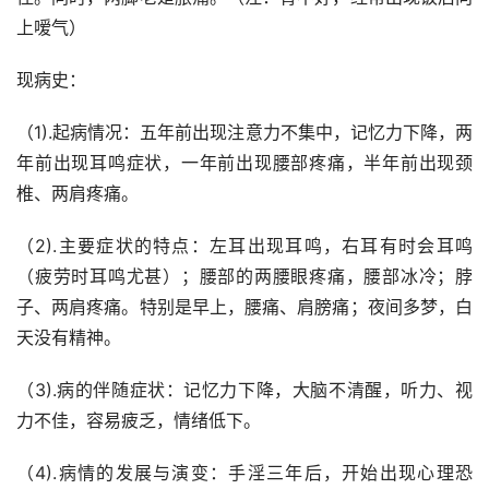
上嗳气）
现病史：
（1).起病情况：五年前出现注意力不集中，记忆力下降，两
年前出现耳鸣症状，一年前出现腰部疼痛，半年前出现颈
椎、两肩疼痛。
（2).主要症状的特点：左耳出现耳鸣，右耳有时会耳鸣
（疲劳时耳鸣尤甚）；腰部的两腰眼疼痛，腰部冰冷；脖
子、两肩疼痛。特别是早上，腰痛、肩膀痛；夜间多梦，白
天没有精神。
（3).病的伴随症状：记忆力下降，大脑不清醒，听力、视
力不佳，容易疲乏，情绪低下。
（4).病情的发展与演变：手淫三年后，开始出现心理恐