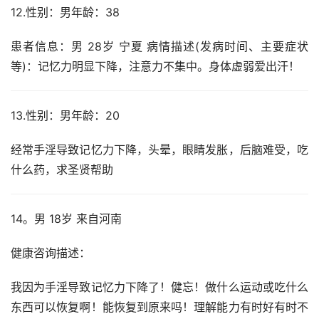
12.性别：男年龄：38
患者信息：男 28岁 宁夏 病情描述(发病时间、主要症状
等)：记忆力明显下降，注意力不集中。身体虚弱爱出汗！
13.性别：男年龄：20
经常手淫导致记忆力下降，头晕，眼睛发胀，后脑难受，吃
什么药，求圣贤帮助
14。男 18岁 来自河南
健康咨询描述：
我因为手淫导致记忆力下降了！健忘！做什么运动或吃什么
东西可以恢复啊！能恢复到原来吗！理解能力有时好有时不