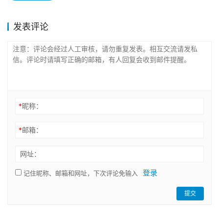
发表评论
*
昵称：
*
邮箱：
网址：
登录
记住昵称、邮箱和网址，下次评论免输入
提交