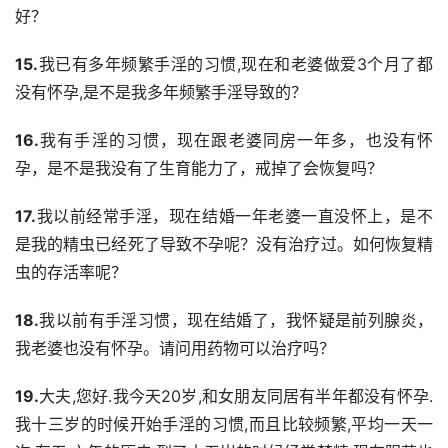
好？
15.
我已有多年频繁手淫的习惯,现在和老婆做爱3个月了都
没有怀孕,是不是我多年频繁手淫导致的？
16.
我有手淫的习惯，现在跟老婆同房一年多，也没有怀
孕，是不是我没有了生育能力了，戒掉了会恢复吗？
17.
我以前经常手淫，现在结婚一年老婆一直没怀上，是不
是我的精虫已经死了导致不孕呢？没有治疗过。如何恢复精
虫的存活率呢？
18.
我以前有手淫习惯，现在结婚了，我怀疑是前列腺炎，
我老婆也没有怀孕。请问用药物可以治疗吗？
19.
大夫,您好.我今天20岁,和女朋友同居有半年都没有怀孕.
我十三岁的时候开始手淫的习惯,而且比较频繁,平均一天一