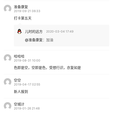
准备康复
2019-09-21 06:33
打卡第五天
儿时的远方
2020-03-04 17:49
@准备康复
：
加油
哈哈哈
2019-08-31 10:00
色即是空，空即是色，受想行识，亦复如是
空空
2019-04-17 02:55
新人报到
空城计
2019-01-26 21:48