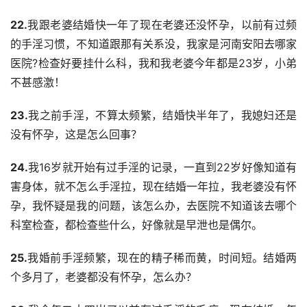
22.
我跟老婆结婚快一年了现在老婆还没怀孕，以前有过频
的手淫习惯，不知道跟那有关系没，我家是河南安阳去哪家
医院?检查好要挂什么科，我和我老婆今年都是23岁，小弟
不甚感激！
23.
我之前手淫，不算太频繁，结婚快半年了，我媳妇还是
没有怀孕，这是怎么回事？
24.
我16岁就开始有过手淫的记录，一直到22岁好像知道有
害身体，就不怎么手淫拉，现在结婚一年拉，我老婆没有怀
孕，我怀疑是我的问题，该怎么办，去医院不知道该去哪个
科室检查，都检查些什么，好像就是早泄也是偶尔。
25.
我婚前手淫频繁，现在的精子稀而黄，时间短。结婚两
个多月了，老婆都没有怀孕，怎么办？