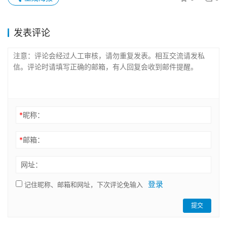
发表评论
*
昵称：
*
邮箱：
网址：
登录
记住昵称、邮箱和网址，下次评论免输入
提交