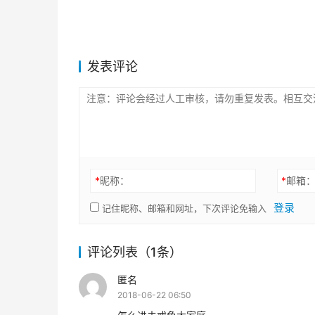
发表评论
*
昵称：
*
邮箱
登录
记住昵称、邮箱和网址，下次评论免输入
评论列表（1条）
匿名
2018-06-22 06:50