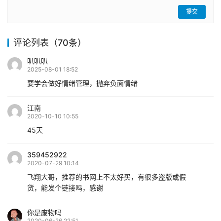
提交
评论列表（70条）
叭叭叭
2025-08-01 18:52
要学会做好情绪管理，抛弃负面情绪
江南
2020-10-10 10:55
45天
359452922
2020-07-29 10:14
飞翔大哥，推荐的书网上不太好买，有很多盗版或假
货，能发个链接吗，感谢
你是废物吗
2020-06-26 22:51