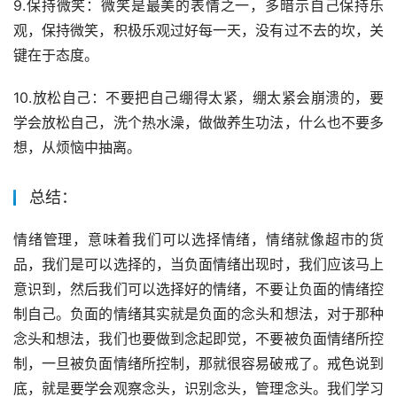
9.保持微笑：微笑是最美的表情之一，多暗示自己保持乐
观，保持微笑，积极乐观过好每一天，没有过不去的坎，关
键在于态度。
10.放松自己：不要把自己绷得太紧，绷太紧会崩溃的，要
学会放松自己，洗个热水澡，做做养生功法，什么也不要多
想，从烦恼中抽离。
总结：
情绪管理，意味着我们可以选择情绪，情绪就像超市的货
品，我们是可以选择的，当负面情绪出现时，我们应该马上
意识到，然后我们可以选择好的情绪，不要让负面的情绪控
制自己。负面的情绪其实就是负面的念头和想法，对于那种
念头和想法，我们也要做到念起即觉，不要被负面情绪所控
制，一旦被负面情绪所控制，那就很容易破戒了。戒色说到
底，就是要学会观察念头，识别念头，管理念头。我们学习