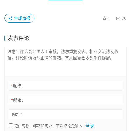
生成海报
1
70
发表评论
*
昵称：
*
邮箱：
网址：
登录
记住昵称、邮箱和网址，下次评论免输入