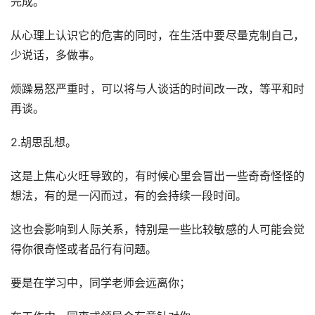
完成。
从心理上认识它的危害的同时，在生活中要尽量克制自己，
少说话，多做事。
烦躁易怒严重时，可以将与人谈话的时间改一改，等平和时
再谈。
2.胡思乱想。
这是上焦心火旺导致的，有时候心里会冒出一些奇奇怪怪的
想法，有的是一闪而过，有的会持续一段时间。
这也会影响到人际关系，特别是一些比较敏感的人可能会觉
得你很奇怪或者品行有问题。
要是在学习中，同学老师会远离你；