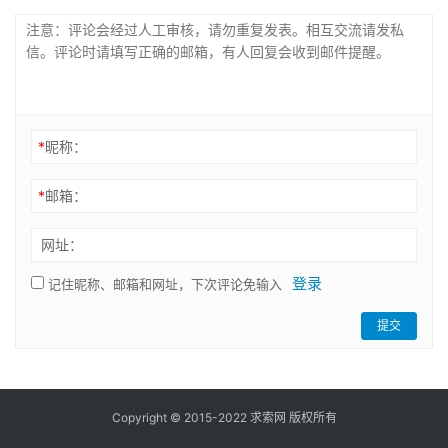
*
昵称：
*
邮箱：
网址：
登录
记住昵称、邮箱和网址，下次评论免输入
提交
Copyright © 2015-2022 求索网 版权所有