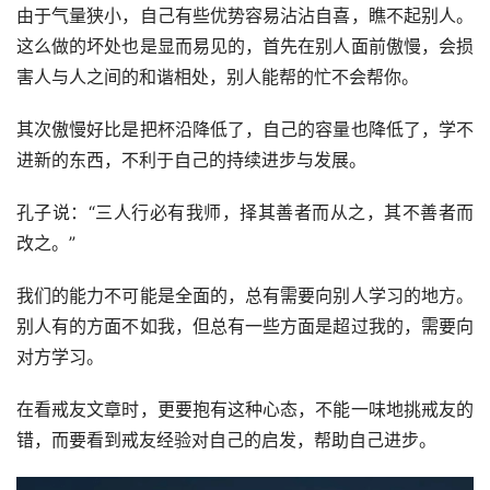
由于气量狭小，自己有些优势容易沾沾自喜，瞧不起别人。
这么做的坏处也是显而易见的，首先在别人面前傲慢，会损
害人与人之间的和谐相处，别人能帮的忙不会帮你。
其次傲慢好比是把杯沿降低了，自己的容量也降低了，学不
进新的东西，不利于自己的持续进步与发展。
孔子说：“三人行必有我师，择其善者而从之，其不善者而
改之。”
我们的能力不可能是全面的，总有需要向别人学习的地方。
别人有的方面不如我，但总有一些方面是超过我的，需要向
对方学习。
在看戒友文章时，更要抱有这种心态，不能一味地挑戒友的
错，而要看到戒友经验对自己的启发，帮助自己进步。