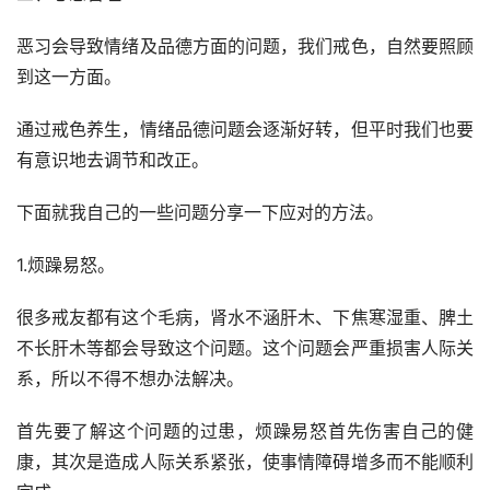
恶习会导致情绪及品德方面的问题，我们戒色，自然要照顾
到这一方面。
通过戒色养生，情绪品德问题会逐渐好转，但平时我们也要
有意识地去调节和改正。
下面就我自己的一些问题分享一下应对的方法。
1.烦躁易怒。
很多戒友都有这个毛病，肾水不涵肝木、下焦寒湿重、脾土
不长肝木等都会导致这个问题。这个问题会严重损害人际关
系，所以不得不想办法解决。
首先要了解这个问题的过患，烦躁易怒首先伤害自己的健
康，其次是造成人际关系紧张，使事情障碍增多而不能顺利