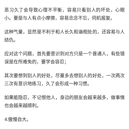
恶习久了会导致心理不平衡，容易只看别人的坏处，心眼
小。要是与人有点小摩擦，容易念念不忘，伺机报复。
这种气量，显然是不利于和人长久和谐相处的，还容易与人
结仇。
应对这个问题，首先要意识到对方只是一个普通人，有些错
误是在所难免的，要学会容忍；
其次要想到别人的好处，尽量多去想别人的好处，一次两次
三次有意识地练习，久了会形成一种习惯。
如果能隐忍，不记恨他人，身边的朋友会越来越多，做事情
也会越来越顺利。
4.傲慢自大。