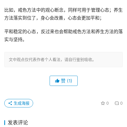
比如，戒色方法中的观心断念，同样可用于管理心态；养生
方法落实到位了，身心会改善，心态会更加平和；
平和稳定的心态，反过来也会帮助戒色方法和养生方法的落
实与坚持。
文中观点仅代表作者个人看法，请自行鉴别吸收。
赞
(1)
生成海报
0
0
发表评论