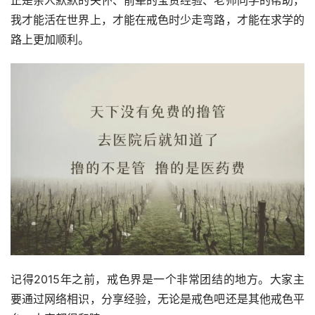
正是亲人默默的关怀、前辈的宝贵经验、老师同学的帮助，
我才能活在世界上，才能在戒色时少走弯路，才能在求学的
路上更加顺利。
记得2015年之前，戒色界是一个非常团结的地方。大家主
要通过网络相识，分享经验，无论是戒色吧还是其他戒色平