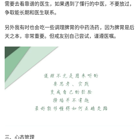
需要去看靠谱的医生，如果遇到了懂行的中医，不要放过，
争取能长期和医生联系。
另外我有时也会吃一些调理脾胃的中药汤药，因为脾胃是后
天之本，非常重要。但戒友别自己尝试，谨遵医嘱。
三、心态管理