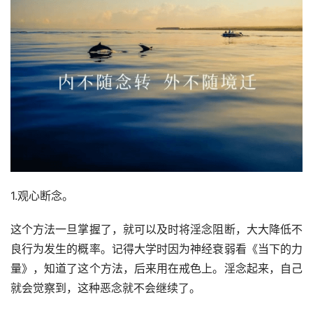
1.观心断念。
这个方法一旦掌握了，就可以及时将淫念阻断，大大降低不
良行为发生的概率。记得大学时因为神经衰弱看《当下的力
量》，知道了这个方法，后来用在戒色上。淫念起来，自己
就会觉察到，这种恶念就不会继续了。