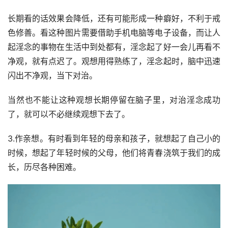
长期看的话效果会降低，还有可能形成一种癖好，不利于戒
色修善。看这种图片需要借助手机电脑等电子设备，而让人
起淫念的事物在生活中到处都有，淫念起了好一会儿再看不
净观，就有点迟了。观想用得熟练了，淫念起时，脑中迅速
闪出不净观，当下对治。
当然也不能让这种观想长期停留在脑子里，对治淫念成功
了，就可以不必继续观想下去了。
3.作亲想。有时看到年轻的母亲和孩子，就想起了自己小的
时候，想起了年轻时候的父母，他们将青春浇筑于我们的成
长，历尽各种困难。