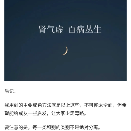
后记：
我用到的主要戒色方法就是以上这些，不可能太全面，但希
望能给戒友一些启发，让大家少走弯路。
要注意的是，每一类和别的类别不是绝对分离。