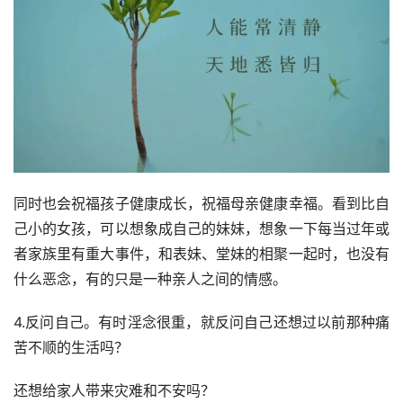
同时也会祝福孩子健康成长，祝福母亲健康幸福。看到比自
己小的女孩，可以想象成自己的妹妹，想象一下每当过年或
者家族里有重大事件，和表妹、堂妹的相聚一起时，也没有
什么恶念，有的只是一种亲人之间的情感。
4.反问自己。有时淫念很重，就反问自己还想过以前那种痛
苦不顺的生活吗？
还想给家人带来灾难和不安吗？