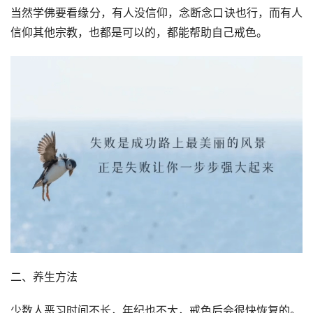
当然学佛要看缘分，有人没信仰，念断念口诀也行，而有人
信仰其他宗教，也都是可以的，都能帮助自己戒色。
二、养生方法
少数人恶习时间不长，年纪也不大，戒色后会很快恢复的。