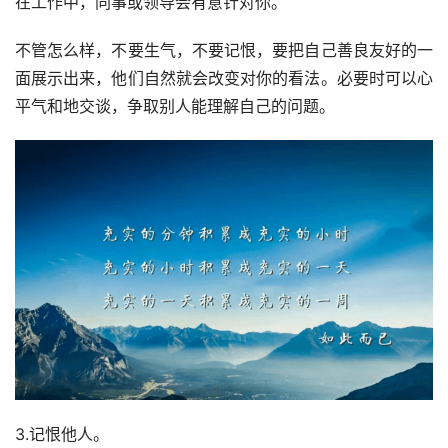
在工作中，同事或领导会有意针对你。
不管怎么样，不要生气，不要记恨，要把自己善良友好的一
面展示出来，他们自然就会改变对你的看法。必要时可以心
平气和地交谈，争取别人能理解自己的问题。
3.记恨他人。