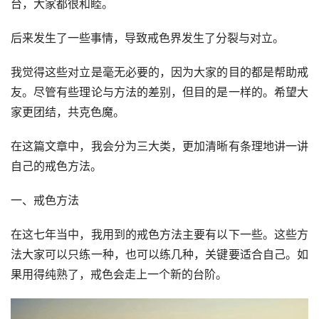
台，大家都很和睦。
后来发生了一些事情，导致戒色界发生了分裂与对立。
我觉得这些对立是毫无必要的，因为大家的目的都是帮助戒
友。尽管有些理论与方法的差别，但目的是一样的。希望大
家更团结，共克色魔。
在这篇文章中，我会分为三大类，更加清晰有条理地讲一讲
自己的戒色方法。
一、戒色方法
在这七年当中，我用到的戒色方法主要有以下一些。这些方
法大家可以只练一种，也可以练几种，关键要适合自己。如
果用得纯熟了，戒色会走上一个新的台阶。