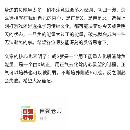
身边的负能量太多，稍不注意就会落入深渊，功归一溃，怎
么选择就在我们自己的内心，是正是X，是善是恶，选择上
网打游戏还是选择学习传统文化，都可能决定你今天或者明
天的状态，一旦负的能量大过正的能量，破戒就会成为一件
无法避免的事。希望各位吧友能深刻的反省思考下。
文章的核心也表明了：戒S就是一个用正能量去化解清除负
能量，是一个由X转正，用正气去化除内心欲望的过程。正
气可以培养也可以被削弱，不断培养则戒S可成，反之则必
会失败。希望大家谨记。