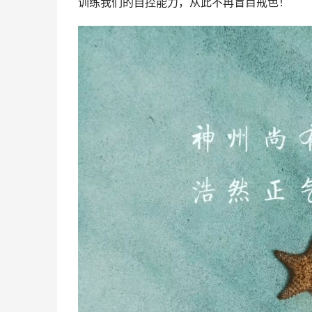
训练我们的自控能力，从此不再盲目戒色！