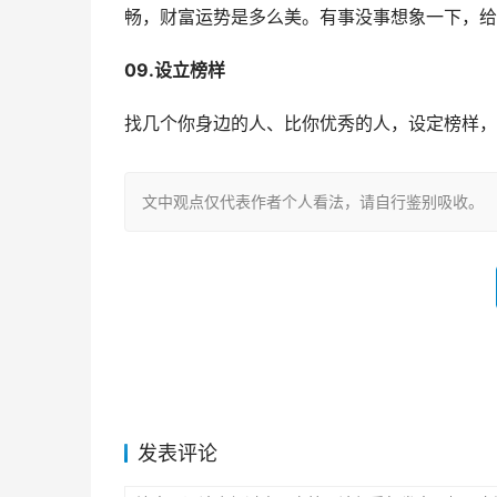
畅，财富运势是多么美。有事没事想象一下，给
09.设立榜样
找几个你身边的人、比你优秀的人，设定榜样，
文中观点仅代表作者个人看法，请自行鉴别吸收。
发表评论