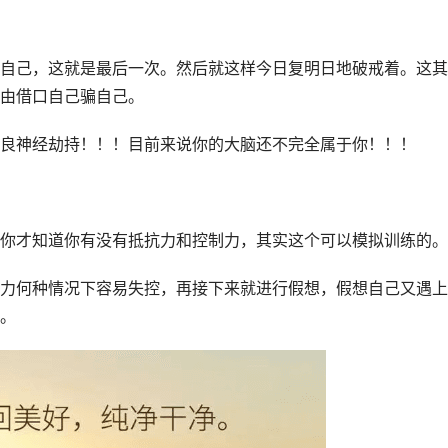
自己，这就是最后一次。然后就这样今日复明日地破戒着。这其
由借口自己骗自己。
良神经劫持！！！目前来说你的大脑还不完全属于你！！！
你才知道你有没有抵抗力和控制力，其实这个可以模拟训练的。
力何种情况下容易失控，再接下来就进行假想，假想自己又遇上
。