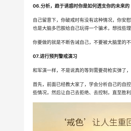
06.分析，趋于诱惑时你是如何透支你的未来的
自己留意下，你破戒时有没有这种情况，你安慰
也是大脑多巴胺给自己玩得一个骗术，想找些理
你要做的就是不断告诫自己，不要被大脑里的不
07.进行预判警戒演习
和军演一样，不是说真的等到需要荷枪实弹了，
首先，前面已经教大家了，学会分析自己的自控
些情况，然后让自己去拒绝、去控制，直至胜利