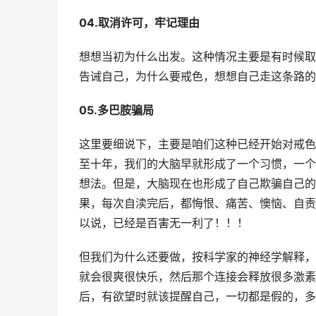
04.取消许可，牢记理由
想想当初为什么出发。这种情况主要是有时候取
告诫自己，为什么要戒色，想想自己走这条路的
05.多巴胺骗局
这里要细说下，主要是咱们这种已经开始对戒色
至十年，我们的大脑早就形成了一个习惯，一个
想法。但是，大脑现在也形成了自己欺骗自己的
果，每次自渎完后，都悔恨、痛苦、懊恼、自责
以说，已经是百害无一利了！！！
但我们为什么还要做，按科学家的神经学解释，
就会很爽很快乐，然后那个连接会释放很多激素
后，有欲望时就该提醒自己，一切都是假的，多