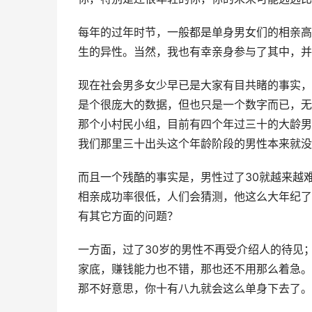
每年的过年时节，一般都是单身男女们的相亲高
生的异性。当然，我也有幸亲身参与了其中，并
现在社会男多女少早已是大家有目共睹的事实，
是个很庞大的数据，但也只是一个数字而已，无
那个小村民小组，目前有四个年过三十的大龄男
我们那里三十出头这个年龄阶段的男性本来就没
而且一个残酷的事实是，男性过了30就越来越
相亲成功率很低，人们会猜测，他这么大年纪了
有其它方面的问题？
一方面，过了30岁的男性不再受介绍人的待见
家底，赚钱能力也不错，那也还不用那么着急。
那不好意思，你十有八九就会这么单身下去了。