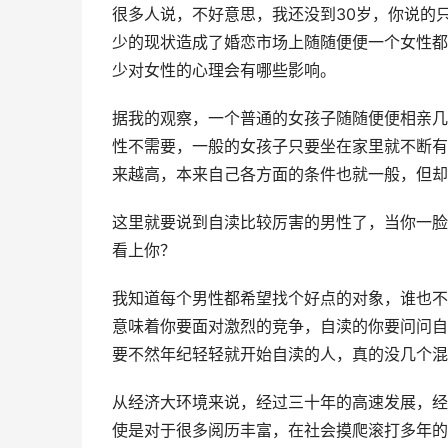
很多人说，不好意思，我还没到30岁，你说的
少的现状造成了婚恋市场上随随便便一个女性都
少对女性的心理会有哪些影响。
据我的观察，一个普通的女孩子随随便便相亲几
性不需要，一般的女孩子只要坐在家里就不断有
来越高，本来自己各方面的条件也就一般，但却
这里就要说到自渎比较厉害的男性了，当你一脸
看上你？
我知道每个男性都希望找个好点的对象，谁也不
意味着你要面对激烈的竞争，自渎的你要问问自
要不然年纪轻轻就开始自渎的人，真的没几个混
从经济大环境来说，经过三十年的高速发展，经
使是对于很多阅历丰富，在社会摸爬滚打多年的