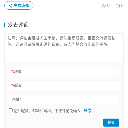
生成海报
0
0
发表评论
*
昵称：
*
邮箱：
网址：
登录
记住昵称、邮箱和网址，下次评论免输入
提交