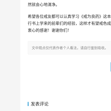
然就会心地清净。
希望各位戒友都可以认真学习《戒为良药》这本
行书上学来的前辈们的经验，这样才有望戒色成
衷心的感谢！谢谢你们！
文中观点仅代表作者个人看法，请自行鉴别吸收。
发表评论