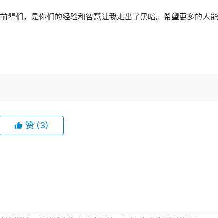
前辈们，是你们的经验和智慧让我走出了黑暗。希望更多的人能
赞
(3)