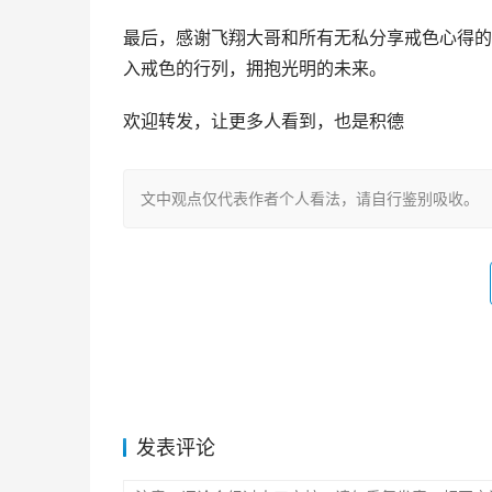
最后，感谢飞翔大哥和所有无私分享戒色心得的
入戒色的行列，拥抱光明的未来。
欢迎转发，让更多人看到，也是积德
文中观点仅代表作者个人看法，请自行鉴别吸收。
发表评论