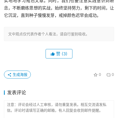
实地地学习戒色文章。同时，我们也要注意实践意识到断
念，不断磨练思想的实战，始终坚持努力，剩下的时间，让
它沉淀，直到种子慢慢发芽，戒掉颜色迟早会成功。
文中观点仅代表作者个人看法，请自行鉴别吸收。
赞
(3)
生成海报
0
0
发表评论