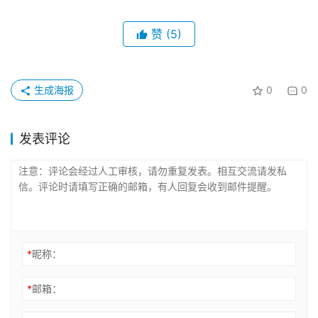
赞
(5)
生成海报
0
0
发表评论
*
昵称：
*
邮箱：