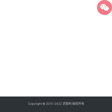
Copyright © 2015-2022 求索网 版权所有