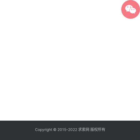
Copyright © 2015-2022 求索网 版权所有