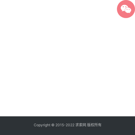
Copyright © 2015-2022 求索网 版权所有