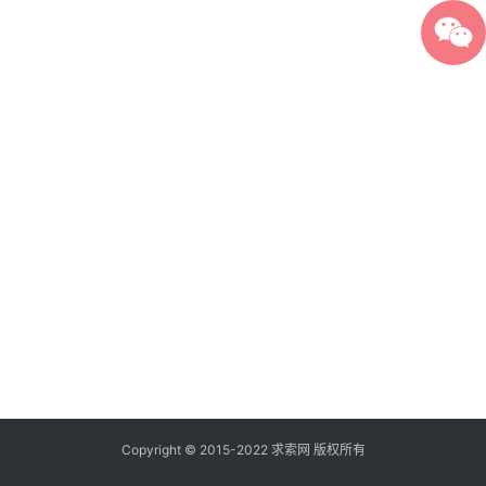
Copyright © 2015-2022 求索网 版权所有