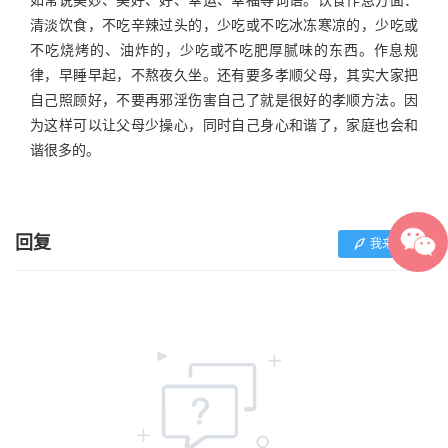
清淡饮食，不吃辛辣过头的，少吃或不吃冰冻寒凉的，少吃或
不吃烧烤的、油炸的，少吃或不吃肥厚腻味的东西。作息规
律，早睡早起，不熬夜久坐。还有要多孝顺父母，其实大家把
自己照顾好，不要再邪淫伤害自己了就是很好的孝顺方法。因
为这样可以让父母少操心，同时自己身心和谐了，家庭也会和
谐很多的。
回复
我来回复