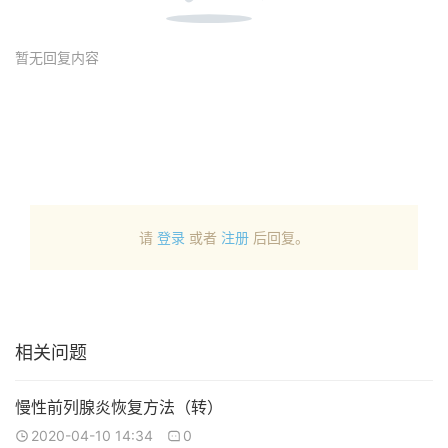
暂无回复内容
请
登录
或者
注册
后回复。
相关问题
慢性前列腺炎恢复方法（转）
2020-04-10 14:34
0