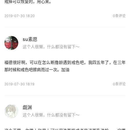
戒掉可以恢复的，用心来。
2019-07-30 18:20
0条评论
su素愿
这个人很懒，什么都没有留下～
福德很好啊，可以在怎么断撸龄遇到戒色吧，我四五年了，在三年
那时候和戒色吧擦肩而过一次。加油
2019-07-30 18:19
0条评论
觑渊
这个人很懒，什么都没有留下～