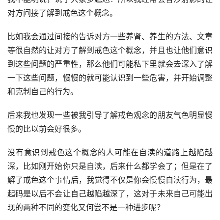
对方间接了解到戒色这个概念。
比如我会通过间接的告诉对方一些养肾、养生的方法、文章
等很自然的让对方了解到戒色这个概念，并且也让他们意识
到这些问题的严重性，那么他们可能私下里就会去深入了解
一下这些问题，慢慢的就可能认识到一些危害，并开始调整
和克制自己的行为。
后来我也发现一些被我引导了解戒色观念的朋友气色明显慢
慢的比以前会好很多。
没有意识到戒色这个概念的人可能在自渎的道路上越陷越
深，比如刚开始你只是自渎，后来什么都学会了；但是在了
解了戒色这个事情后，我觉得不仅是你会慢慢自渎行为，最
起码是以后不会让自己越陷越深了，这对于未来自己可能出
现的两种不同的变化又何尝不是一种进步呢？