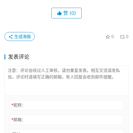
赞
(0)
生成海报
0
0
发表评论
*
昵称：
*
邮箱：