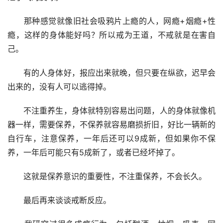
　　那种感觉就像旧社会吸鸦片上瘾的人，网瘾+烟瘾+性
瘾，这样的身体能好吗？所以戒为王道，不戒就是在害自
己。
　　有的人身体好，报应出来就晚，但只要在纵欲，迟早会
出来的，没有人可以逃得掉。
　　不注重养生，身体就特别容易出问题，人的身体就像机
器一样，需要保养，不保养就容易磨损折旧，好比一辆新的
自行车，注意保养，一年后还可以9成新，但如果你不保
养，一年后可能只有5成新了，或者已经坏掉了。
　　这就是保养意识的重要性，不注重保养，不会长久。
　　最后再来谈谈戒断反应。