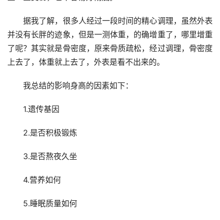
　　据我了解，很多人经过一段时间的精心调理，虽然外表
并没有长胖的迹象，但是一测体重，的确增重了，哪里增重
了呢？其实就是骨密度，原来骨质疏松，经过调理，骨密度
上去了，体重就上去了，外表是看不出来的。
　　我总结的影响身高的因素如下：
　　1.遗传基因
　　2.是否积极锻炼
　　3.是否熬夜久坐
　　4.营养如何
　　5.睡眠质量如何