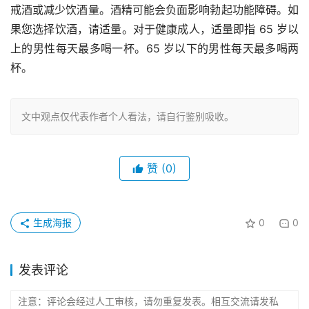
戒酒或减少饮酒量。酒精可能会负面影响勃起功能障碍。如
果您选择饮酒，请适量。对于健康成人，适量即指 65 岁以
上的男性每天最多喝一杯。65 岁以下的男性每天最多喝两
杯。
文中观点仅代表作者个人看法，请自行鉴别吸收。
赞
(0)
生成海报
0
0
发表评论