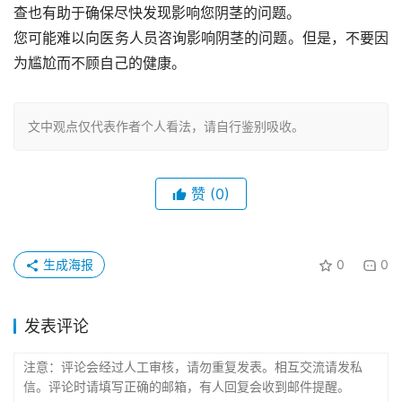
查也有助于确保尽快发现影响您阴茎的问题。
您可能难以向医务人员咨询影响阴茎的问题。但是，不要因
为尴尬而不顾自己的健康。
文中观点仅代表作者个人看法，请自行鉴别吸收。
赞
(0)
生成海报
0
0
发表评论