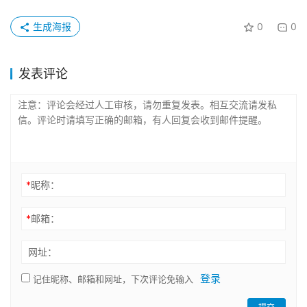
生成海报
0
0
发表评论
*
昵称：
*
邮箱：
网址：
登录
记住昵称、邮箱和网址，下次评论免输入