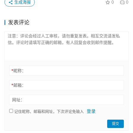
生成海报
0
0
发表评论
*
昵称：
*
邮箱：
网址：
登录
记住昵称、邮箱和网址，下次评论免输入
提交