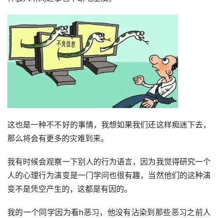
这也是一种不不好的事情，我想如果我们还这样痴迷下去，
那么将会有更多的灾难到来。
我有时候会观察一下别人的行为语言，因为我觉得研究一个
人的心理行为演变是一门学问也很有趣，当然他们的这种演
变不是凭空产生的，这都是有因的。
我的一个同学因为看h恶习，他没有沾染到那些恶习之前人