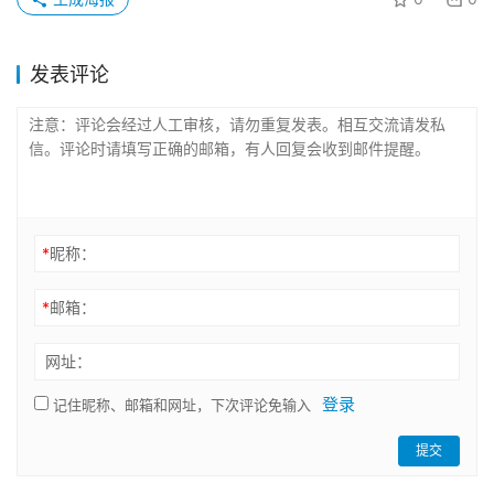
发表评论
*
昵称：
*
邮箱：
网址：
登录
记住昵称、邮箱和网址，下次评论免输入
提交