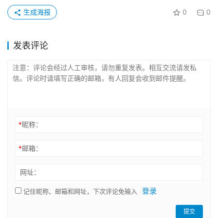
生成海报
0
0
发表评论
*
昵称：
*
邮箱：
网址：
登录
记住昵称、邮箱和网址，下次评论免输入
提交