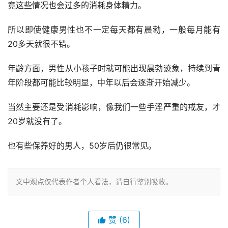
竟这些情况也会过多的消耗身体精力。
所以即使健康男性也不一定每天都有晨勃，一般每月能有
20多天就很不错。
年龄方面，男性从小孩子时就可能出现晨勃迹象，持续到青
年阶段都可能比较明显，中年以后会逐渐开始减少。
当然主要还是受消耗影响，像我们一些手淫严重的戒友，才
20岁就没有了。
也有些保养好的男人，50岁后仍很常见。
文中观点仅代表作者个人看法，请自行鉴别吸收。
赞
(6)