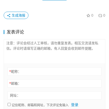
生成海报
0
0
发表评论
*
昵称：
*
邮箱：
网址：
登录
记住昵称、邮箱和网址，下次评论免输入