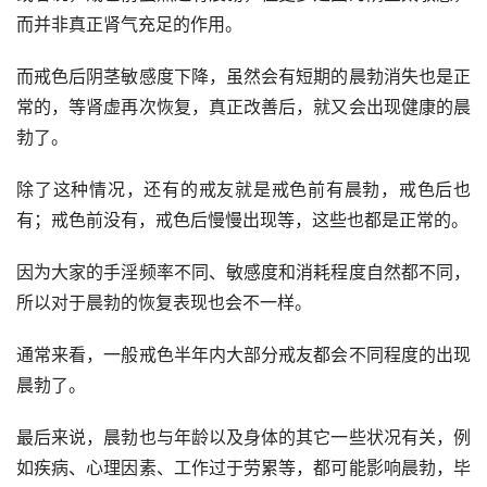
而并非真正肾气充足的作用。
而戒色后阴茎敏感度下降，虽然会有短期的晨勃消失也是正
常的，等肾虚再次恢复，真正改善后，就又会出现健康的晨
勃了。
除了这种情况，还有的戒友就是戒色前有晨勃，戒色后也
有；戒色前没有，戒色后慢慢出现等，这些也都是正常的。
因为大家的手淫频率不同、敏感度和消耗程度自然都不同，
所以对于晨勃的恢复表现也会不一样。
通常来看，一般戒色半年内大部分戒友都会不同程度的出现
晨勃了。
最后来说，晨勃也与年龄以及身体的其它一些状况有关，例
如疾病、心理因素、工作过于劳累等，都可能影响晨勃，毕