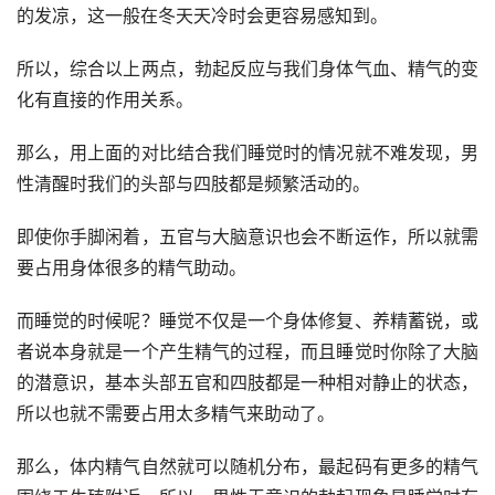
的发凉，这一般在冬天天冷时会更容易感知到。
所以，综合以上两点，勃起反应与我们身体气血、精气的变
化有直接的作用关系。
那么，用上面的对比结合我们睡觉时的情况就不难发现，男
性清醒时我们的头部与四肢都是频繁活动的。
即使你手脚闲着，五官与大脑意识也会不断运作，所以就需
要占用身体很多的精气助动。
而睡觉的时候呢？睡觉不仅是一个身体修复、养精蓄锐，或
者说本身就是一个产生精气的过程，而且睡觉时你除了大脑
的潜意识，基本头部五官和四肢都是一种相对静止的状态，
所以也就不需要占用太多精气来助动了。
那么，体内精气自然就可以随机分布，最起码有更多的精气