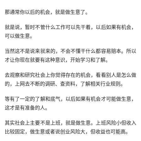
那通常你以后的机会，就是做生意了。
就是说，暂时不管什么工作可以先干着，以后如果有机会，
可以做生意。
当然这不是说来就来的，不会不懂干什么都容易赔本。所以
才让你现在就要有这种意识，开始学习和了解。
去观察和研究社会上你觉得存在的机会，看看别人是怎么做
的，上网去不断的调研、查资料，了解相关行业规则。
等有了一定的了解和底气，以后如果有机会才可能做生意，
这才是有准备的人。 
其实社会上主要不是上班，就是做生意。上班风险小但收入
比较固定，做生意或者说创业风险大，但收益也可能高。 