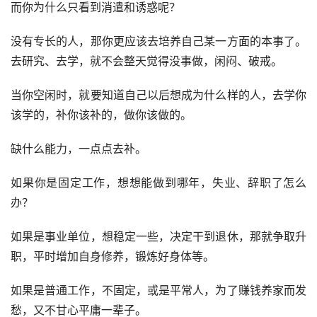
而你为什么只看到消遣和诱惑呢？
没有专长的人，那你更应该去培养自己某一方面的本事了。
去研究、去学，就不会整天觉得没事做，闲闷、破戒。
当你空闲时，就要知道自己以后想成为什么样的人，去学你
该学的，补你该补的，做你该做的。
缺什么能力，一点点去补。
如果你是固定工作，想想能做到哪年，失业、辞职了怎么
办？
如果是事业单位，想稳定一些，决定干到退休，那就争取升
职，平时增加自身修养，锻炼好身体等。
如果是普通工作，不固定，或是平常人，为了赚钱养家而发
愁，又不甘心平庸一辈子。