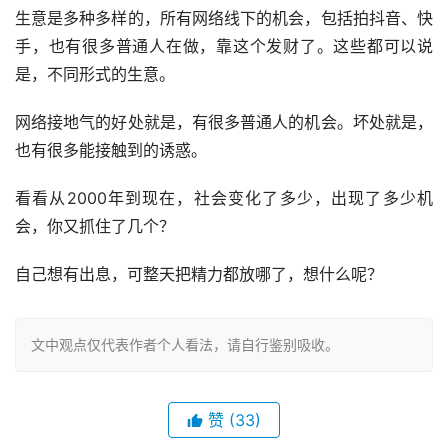
生意是多种多样的，所有网络线下的机会，包括拍抖音、快
手，也有很多普通人在做，靠这个发财了。这些都可以说
是，不同形式的生意。 
网络接地气的好处就是，有很多普通人的机会。坏处就是，
也有很多能接触到的诱惑。 
看看从2000年到现在，社会变化了多少，出现了多少机
会，你又抓住了几个？
自己想有出息，可整天把精力都放哪了，想什么呢？
文中观点仅代表作者个人看法，请自行鉴别吸收。
赞
(33)