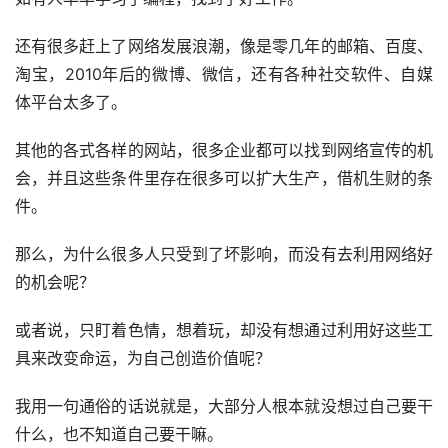
还有很多赶上了网络发展浪潮，像是零几年的邮箱、百度、
淘宝，2010年后的微博、微信，还有各种社交软件、自媒
体平台太多了。
其他的各式各样的网站，很多企业都可以找到网络宣传的机
会，并且这些条件里存在很多可以扩大生产，借机生财的条
件。
那么，为什么很多人只受到了坏影响，而没有去利用网络好
的机会呢？
或者说，只盯着色情，想着玩，却没有想通过利用好这些工
具来改变命运，为自己创造价值呢？
我用一句通俗的话说就是，大部分人根本就没想过自己要干
什么，也不知道自己要干嘛。