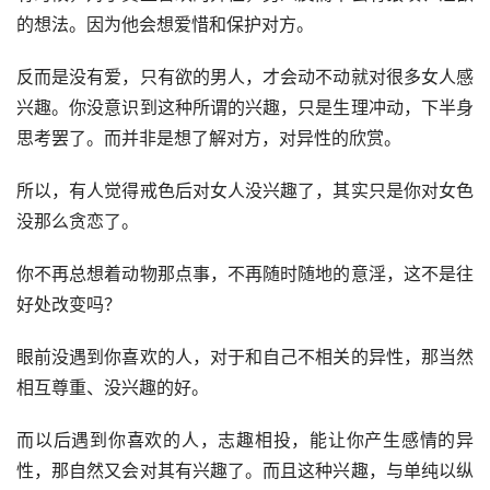
的想法。因为他会想爱惜和保护对方。
反而是没有爱，只有欲的男人，才会动不动就对很多女人感
兴趣。你没意识到这种所谓的兴趣，只是生理冲动，下半身
思考罢了。而并非是想了解对方，对异性的欣赏。
所以，有人觉得戒色后对女人没兴趣了，其实只是你对女色
没那么贪恋了。
你不再总想着动物那点事，不再随时随地的意淫，这不是往
好处改变吗？
眼前没遇到你喜欢的人，对于和自己不相关的异性，那当然
相互尊重、没兴趣的好。
而以后遇到你喜欢的人，志趣相投，能让你产生感情的异
性，那自然又会对其有兴趣了。而且这种兴趣，与单纯以纵