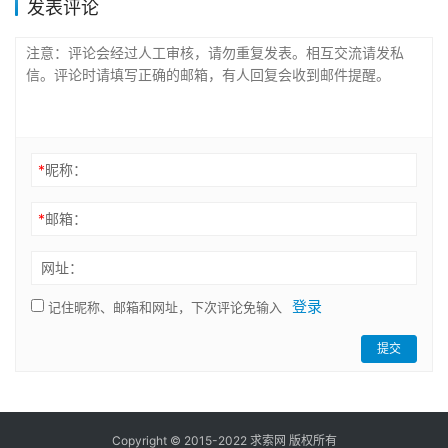
发表评论
*
昵称：
*
邮箱：
网址：
登录
记住昵称、邮箱和网址，下次评论免输入
提交
Copyright © 2015-2022 求索网 版权所有