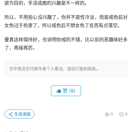
欲为目的，手淫成瘾的兴趣是不一样的。
所以，不用担心没兴趣了，你并不是性冷淡，而是戒色前对
女色过于热衷了，所以戒色后不想女色了反而有点落空。
要真这样保持好，也说明你戒的不错，比以前的恶趣味好多
了，再接再厉。
文中观点仅代表作者个人看法，请自行鉴别吸收。
赞
(8)
生成海报
0
0