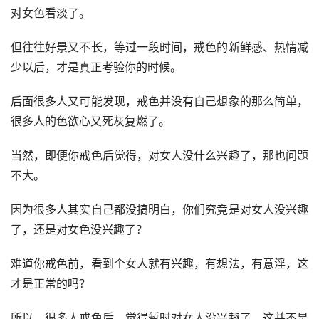
对女色看淡了。
但往往好景又不长，等过一段时间，戒色的新鲜感、热情减
少以后，才是真正考验你的时候。
后面很多人又可能发现，戒色并没有自己想象的那么简单，
很多人的色欲心又死灰复燃了。
当然，即便你戒色后觉得，对女人没什么兴趣了，那也问题
不大。
因为很多人其实自己都没搞明白，你们究竟是对女人没兴趣
了，还是对女色没兴趣了？
难道你戒色前，看到个女人就有兴趣，有想法，有意淫，这
才是正常的吗？
所以，很多人戒色后，觉得暂时对女人没兴趣了，这并不是