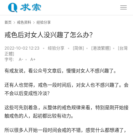
首页
戒色资料
经验分享
戒色后对女人没兴趣了怎么办？
2022-10-02 12:23
•
经验分享
•
[简体]
•
[港澳繁體]
•
[台灣
正體]
字号:
A-
•
A+
有戒友说，看公众号文章后，慢慢对女人不感兴趣了。
还有人也觉得，戒色一段时间后，对女人也不感兴趣了。会
不会以后变成性冷淡？
这些可先别着急，从整体的戒色规律来看，特别是刚开始接
触戒色的人，起初都比较有动力。
所以很多人开始一段时间会戒的不错，感觉什么都想通了，