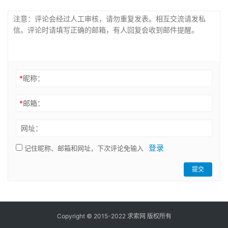
*
昵称：
*
邮箱：
网址：
登录
记住昵称、邮箱和网址，下次评论免输入
提交
Copyright © 2015-2022 求索网 版权所有