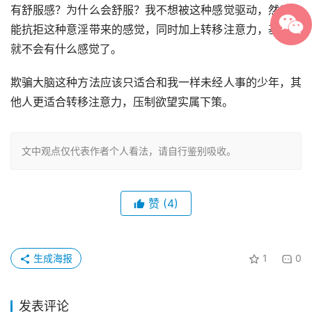
有舒服感？为什么会舒服？我不想被这种感觉驱动，然后本
能抗拒这种意淫带来的感觉，同时加上转移注意力，基本也
就不会有什么感觉了。
欺骗大脑这种方法应该只适合和我一样未经人事的少年，其
他人更适合转移注意力，压制欲望实属下策。
文中观点仅代表作者个人看法，请自行鉴别吸收。
赞
(4)
生成海报
1
0
发表评论