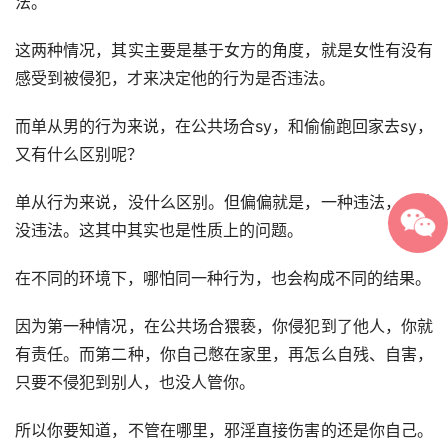
法。
这两种情况，其实主要是基于女方的角度，就是女性有没有
感受到被侵犯，才来决定他的行为是否违法。
而单从男的行为来说，在公共场合sy，和偷偷跑回家去sy，
又有什么区别呢？
单从行为来说，没什么区别。但偏偏就是，一种违法，一种
没违法。这其中其实也是性质上的问题。
在不同的环境下，哪怕同一种行为，也会构成不同的结果。
因为第一种情况，在公共场合猥亵，你侵犯到了他人，你就
有责任。而第二种，你自己憋在家里，再怎么自残、自害，
只要不侵犯到别人，也没人管你。
所以你要知道，不管在哪里，邪淫直接伤害的还是你自己。